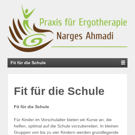
Fit für die Schule
Fit für die Schule
Fit für die Schule
Für Kinder im Vorschulalter bieten wir Kurse an, die
helfen, optimal auf die Schule vorzubereiten. In kleinen
Gruppen von bis zu vier Kindern werden grundlegende