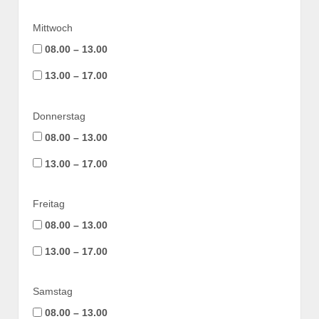
Mittwoch
08.00 – 13.00
13.00 – 17.00
Donnerstag
08.00 – 13.00
13.00 – 17.00
Freitag
08.00 – 13.00
13.00 – 17.00
Samstag
08.00 – 13.00