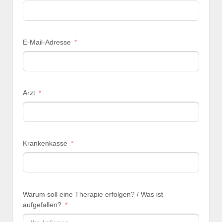
E-Mail-Adresse
Arzt
Krankenkasse
Warum soll eine Therapie erfolgen? / Was ist
aufgefallen?