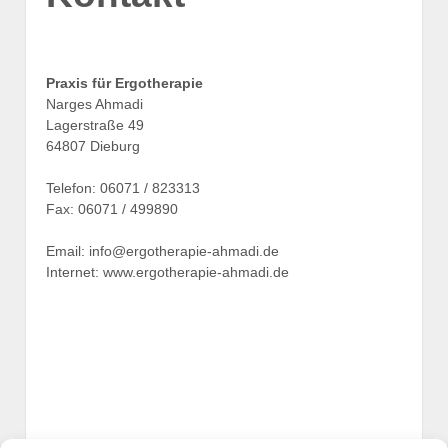
Praxis für Ergotherapie
Narges Ahmadi
Lagerstraße 49
64807 Dieburg
Telefon: 06071 / 823313
Fax: 06071 / 499890
Email: info@ergotherapie-ahmadi.de
Internet: www.ergotherapie-ahmadi.de