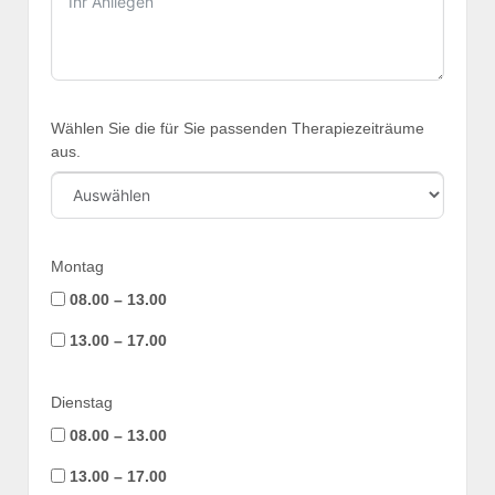
Wählen Sie die für Sie passenden Therapiezeiträume
aus.
Montag
08.00 – 13.00
13.00 – 17.00
Dienstag
08.00 – 13.00
13.00 – 17.00