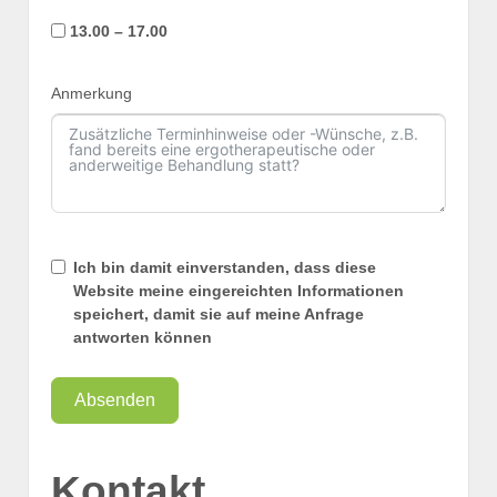
13.00 – 17.00
Anmerkung
Ich bin damit einverstanden, dass diese
Website meine eingereichten Informationen
speichert, damit sie auf meine Anfrage
antworten können
Absenden
Kontakt