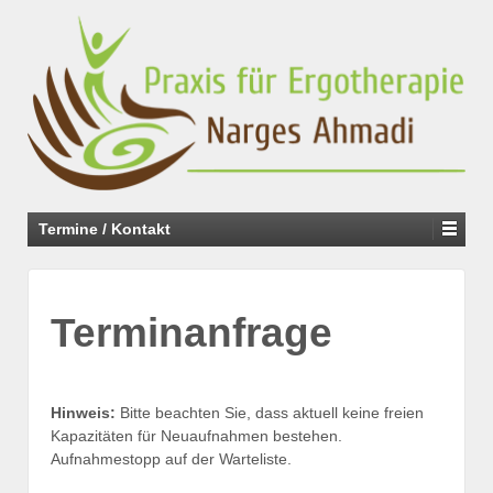
Termine / Kontakt
Terminanfrage
Hinweis:
Bitte beachten Sie, dass aktuell keine freien
Kapazitäten für Neuaufnahmen bestehen.
Aufnahmestopp auf der Warteliste.