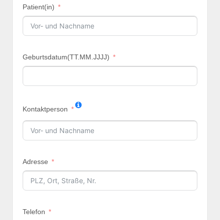
Patient(in)
Geburtsdatum(TT.MM.JJJJ)
Kontaktperson
Adresse
Telefon