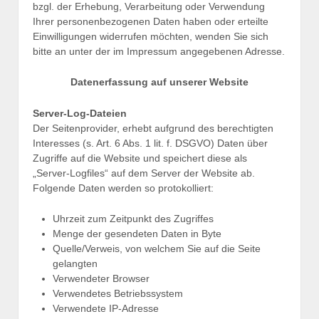
bzgl. der Erhebung, Verarbeitung oder Verwendung
Ihrer personenbezogenen Daten haben oder erteilte
Einwilligungen widerrufen möchten, wenden Sie sich
bitte an unter der im Impressum angegebenen Adresse.
Datenerfassung auf unserer Website
Server-Log-Dateien
Der Seitenprovider, erhebt aufgrund des berechtigten
Interesses (s. Art. 6 Abs. 1 lit. f. DSGVO) Daten über
Zugriffe auf die Website und speichert diese als
„Server-Logfiles“ auf dem Server der Website ab.
Folgende Daten werden so protokolliert:
Uhrzeit zum Zeitpunkt des Zugriffes
Menge der gesendeten Daten in Byte
Quelle/Verweis, von welchem Sie auf die Seite
gelangten
Verwendeter Browser
Verwendetes Betriebssystem
Verwendete IP-Adresse