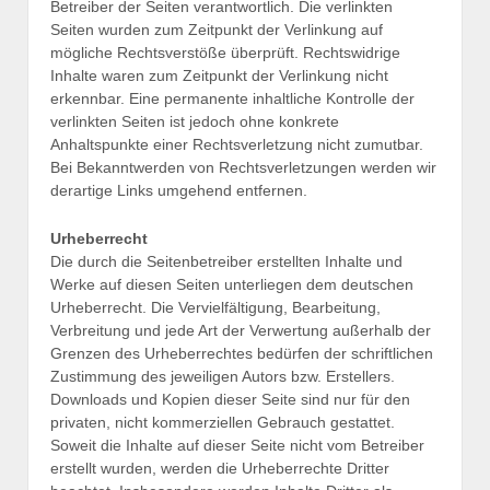
Betreiber der Seiten verantwortlich. Die verlinkten
Seiten wurden zum Zeitpunkt der Verlinkung auf
mögliche Rechtsverstöße überprüft. Rechtswidrige
Inhalte waren zum Zeitpunkt der Verlinkung nicht
erkennbar. Eine permanente inhaltliche Kontrolle der
verlinkten Seiten ist jedoch ohne konkrete
Anhaltspunkte einer Rechtsverletzung nicht zumutbar.
Bei Bekanntwerden von Rechtsverletzungen werden wir
derartige Links umgehend entfernen.
Urheberrecht
Die durch die Seitenbetreiber erstellten Inhalte und
Werke auf diesen Seiten unterliegen dem deutschen
Urheberrecht. Die Vervielfältigung, Bearbeitung,
Verbreitung und jede Art der Verwertung außerhalb der
Grenzen des Urheberrechtes bedürfen der schriftlichen
Zustimmung des jeweiligen Autors bzw. Erstellers.
Downloads und Kopien dieser Seite sind nur für den
privaten, nicht kommerziellen Gebrauch gestattet.
Soweit die Inhalte auf dieser Seite nicht vom Betreiber
erstellt wurden, werden die Urheberrechte Dritter