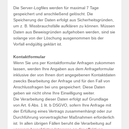
Die Server-Logfiles werden für maximal 7 Tage
gespeichert und anschließend gelöscht. Die
Speicherung der Daten erfolgt aus Sicherheitsgründen,
um z. B. Missbrauchsfälle aufklären zu können. Müssen
Daten aus Beweisgründen aufgehoben werden, sind sie
solange von der Löschung ausgenommen bis der
Vorfall endgültig geklärt ist.
Kontaktformular
Wenn Sie uns per Kontaktformular Anfragen zukommen
lassen, werden Ihre Angaben aus dem Anfrageformular
inklusive der von Ihnen dort angegebenen Kontaktdaten
zwecks Bearbeitung der Anfrage und für den Fall von
Anschlussfragen bei uns gespeichert. Diese Daten
geben wir nicht ohne Ihre Einwilligung weiter.
Die Verarbeitung dieser Daten erfolgt auf Grundlage
von Art. 6 Abs. 1 lit. b DSGVO, sofern Ihre Anfrage mit
der Erfüllung eines Vertrags zusammenhängt oder zur
Durchführung vorvertraglicher Maßnahmen erforderlich
ist. In allen übrigen Fällen beruht die Verarbeitung auf