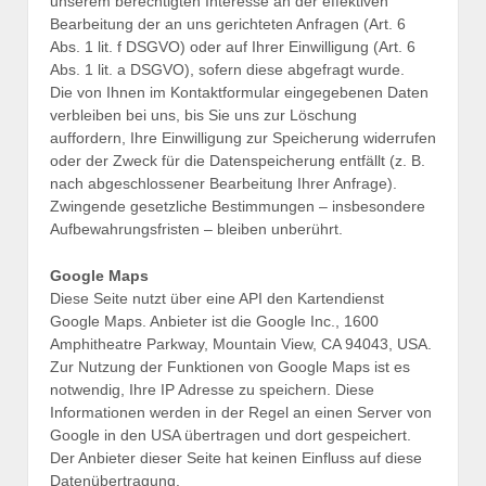
unserem berechtigten Interesse an der effektiven
Bearbeitung der an uns gerichteten Anfragen (Art. 6
Abs. 1 lit. f DSGVO) oder auf Ihrer Einwilligung (Art. 6
Abs. 1 lit. a DSGVO), sofern diese abgefragt wurde.
Die von Ihnen im Kontaktformular eingegebenen Daten
verbleiben bei uns, bis Sie uns zur Löschung
auffordern, Ihre Einwilligung zur Speicherung widerrufen
oder der Zweck für die Datenspeicherung entfällt (z. B.
nach abgeschlossener Bearbeitung Ihrer Anfrage).
Zwingende gesetzliche Bestimmungen – insbesondere
Aufbewahrungsfristen – bleiben unberührt.
Google Maps
Diese Seite nutzt über eine API den Kartendienst
Google Maps. Anbieter ist die Google Inc., 1600
Amphitheatre Parkway, Mountain View, CA 94043, USA.
Zur Nutzung der Funktionen von Google Maps ist es
notwendig, Ihre IP Adresse zu speichern. Diese
Informationen werden in der Regel an einen Server von
Google in den USA übertragen und dort gespeichert.
Der Anbieter dieser Seite hat keinen Einfluss auf diese
Datenübertragung.