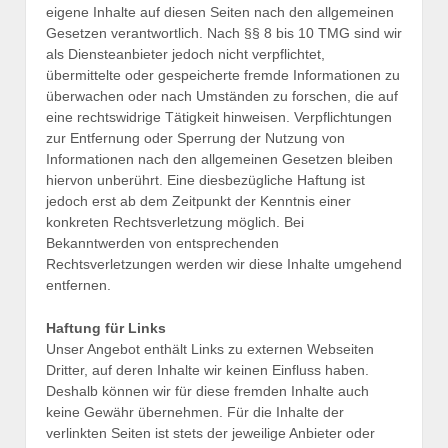
eigene Inhalte auf diesen Seiten nach den allgemeinen
Gesetzen verantwortlich. Nach §§ 8 bis 10 TMG sind wir
als Diensteanbieter jedoch nicht verpflichtet,
übermittelte oder gespeicherte fremde Informationen zu
überwachen oder nach Umständen zu forschen, die auf
eine rechtswidrige Tätigkeit hinweisen. Verpflichtungen
zur Entfernung oder Sperrung der Nutzung von
Informationen nach den allgemeinen Gesetzen bleiben
hiervon unberührt. Eine diesbezügliche Haftung ist
jedoch erst ab dem Zeitpunkt der Kenntnis einer
konkreten Rechtsverletzung möglich. Bei
Bekanntwerden von entsprechenden
Rechtsverletzungen werden wir diese Inhalte umgehend
entfernen.
Haftung für Links
Unser Angebot enthält Links zu externen Webseiten
Dritter, auf deren Inhalte wir keinen Einfluss haben.
Deshalb können wir für diese fremden Inhalte auch
keine Gewähr übernehmen. Für die Inhalte der
verlinkten Seiten ist stets der jeweilige Anbieter oder