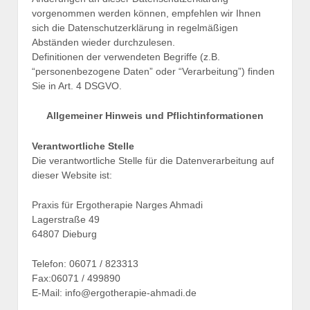
vorgenommen werden können, empfehlen wir Ihnen
sich die Datenschutzerklärung in regelmäßigen
Abständen wieder durchzulesen.
Definitionen der verwendeten Begriffe (z.B.
“personenbezogene Daten” oder “Verarbeitung”) finden
Sie in Art. 4 DSGVO.
Allgemeiner Hinweis und Pflichtinformationen
Verantwortliche Stelle
Die verantwortliche Stelle für die Datenverarbeitung auf
dieser Website ist:
Praxis für Ergotherapie Narges Ahmadi
Lagerstraße 49
64807 Dieburg
Telefon: 06071 / 823313
Fax:06071 / 499890
E-Mail: info@ergotherapie-ahmadi.de