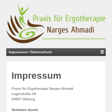
Impressum / Datenschutz
Impressum
Praxis für Ergotherapie Narges Ahmadi
Lagerstraße 49
64807 Dieburg
Vertreten durch: