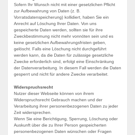
Sofern Ihr Wunsch nicht mit einer gesetzlichen Pflicht
zur Aufbewahrung von Daten (z. B.
Vorratsdatenspeicherung) kollidiert, haben Sie ein
Anrecht auf Löschung Ihrer Daten. Von uns
gespeicherte Daten werden, sollten sie für ihre
Zweckbestimmung nicht mehr vonnöten sein und es
keine gesetzlichen Aufbewahrungsfristen geben,
gelöscht. Falls eine Löschung nicht durchgeführt
werden kann, da die Daten für zulässige gesetzliche
Zwecke erforderlich sind, erfolgt eine Einschränkung
der Datenverarbeitung. In diesem Fall werden die Daten
gesperrt und nicht für andere Zwecke verarbeitet.
Widerspruchsrecht
Nutzer dieser Webseite können von ihrem
Widerspruchsrecht Gebrauch machen und der
Verarbeitung ihrer personenbezogenen Daten zu jeder
Zeit widersprechen.
Wenn Sie eine Berichtigung, Sperrung, Löschung oder
Auskunft über die zu Ihrer Person gespeicherten
personenbezogenen Daten wünschen oder Fragen