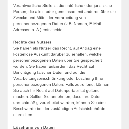
Verantwortliche Stelle ist die natürliche oder juristische
Person, die allein oder gemeinsam mit anderen über die
Zwecke und Mittel der Verarbeitung von
personenbezogenen Daten (z.B. Namen, E-Mail-
Adressen o. Ä.) entscheidet.
Rechte des Nutzers
Sie haben als Nutzer das Recht, auf Antrag eine
kostenlose Auskunft darüber zu erhalten, welche
personenbezogenen Daten über Sie gespeichert
wurden. Sie haben außerdem das Recht auf
Berichtigung falscher Daten und auf die
Verarbeitungseinschränkung oder Löschung Ihrer
personenbezogenen Daten. Falls zutreffend, können
Sie auch Ihr Recht auf Datenportabilität geltend
machen. Sollten Sie annehmen, dass Ihre Daten
unrechtmäßig verarbeitet wurden, können Sie eine
Beschwerde bei der zuständigen Aufsichtsbehörde
einreichen.
Löschung von Daten