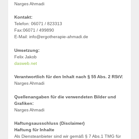
Narges Ahmadi
Kontakt:
Telefon: 06071 / 823313
Fax:06071 / 499890
E-Mail: info@ergotherapie-ahmadi.de
Umsetzung:
Felix Jakob
dasweb.net
Verantwortlich für den Inhalt nach § 55 Abs. 2 RStV:
Narges Ahmadi
Quellenangaben für die verwendeten Bilder und
Grafiken:
Narges Ahmadi
Haftungsausschluss (Disclaimer)
Haftung für Inhalte
Als Diensteanbieter sind wir gemäß § 7 Abs.1 TMG für