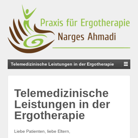
Telemedizinische Leistungen in der Ergotherapie
Telemedizinische
Leistungen in der
Ergotherapie
Liebe Patienten, liebe Eltern,